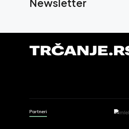
Newsletter
Partneri