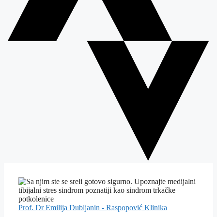
Prof. Dr Emilija Dubljanin - Raspopović
Klinika