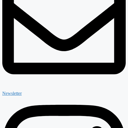
Newsletter