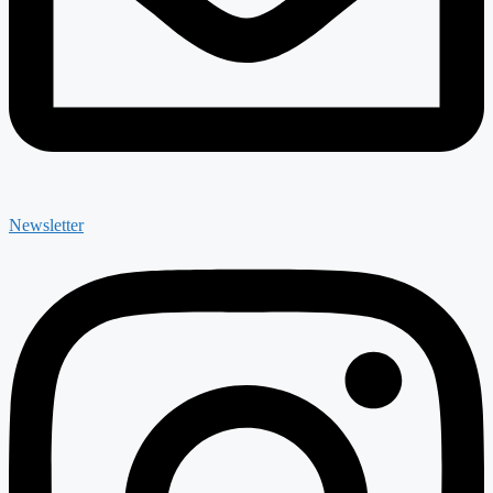
Newsletter