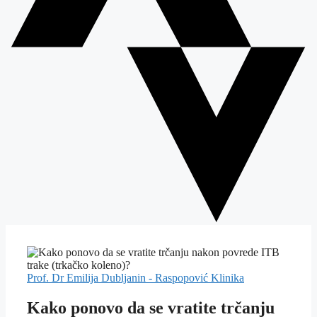
Prof. Dr Emilija Dubljanin - Raspopović
Klinika
Kako ponovo da se vratite trčanju