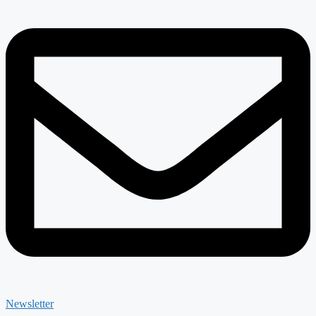
Newsletter