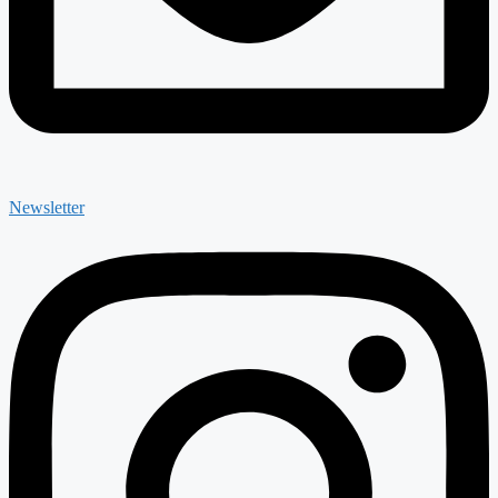
Newsletter