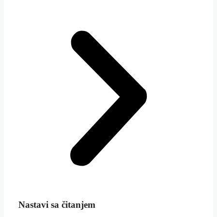
Nastavi sa čitanjem