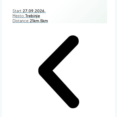
Start:
27.09.2026.
Mesto:
Trebinje
Distance:
21km,5km