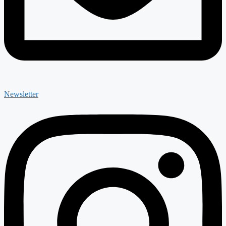
Newsletter