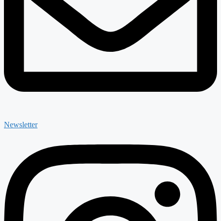
Newsletter