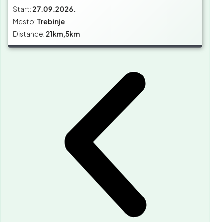
Start:
27.09.2026.
Mesto:
Trebinje
Distance:
21km,5km