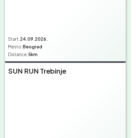
Start:
24.09.2026.
Mesto:
Beograd
Distance:
5km
SUN RUN Trebinje