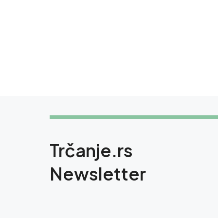
Trčanje.rs
Newsletter