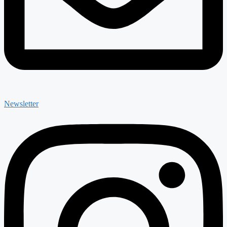
Newsletter