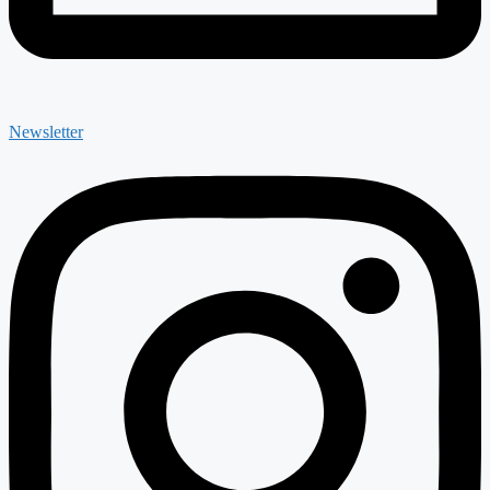
Newsletter