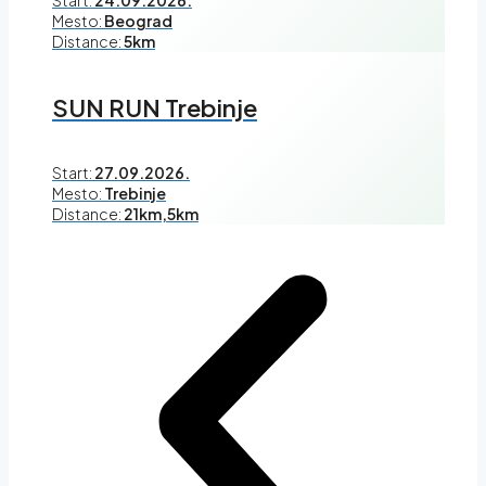
Start:
24.09.2026.
Mesto:
Beograd
Distance:
5km
SUN RUN Trebinje
Start:
27.09.2026.
Mesto:
Trebinje
Distance:
21km,5km