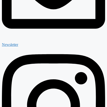
Newsletter