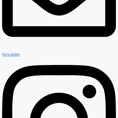
Newsletter