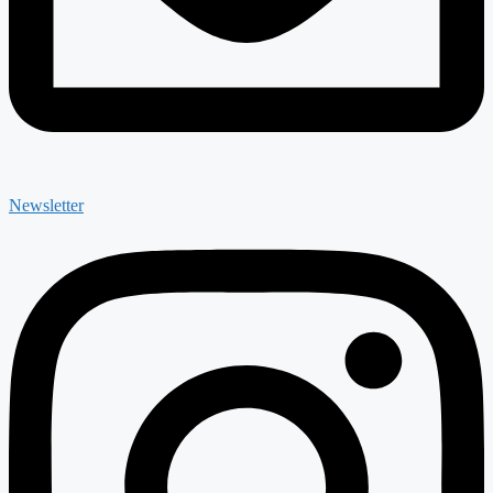
Newsletter