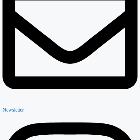
Newsletter