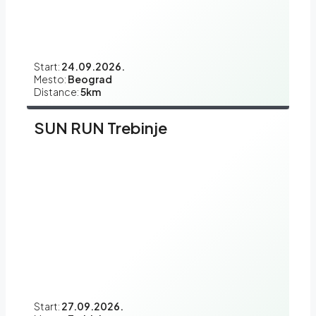
Start:
24.09.2026.
Mesto:
Beograd
Distance:
5km
SUN RUN Trebinje
Start:
27.09.2026.