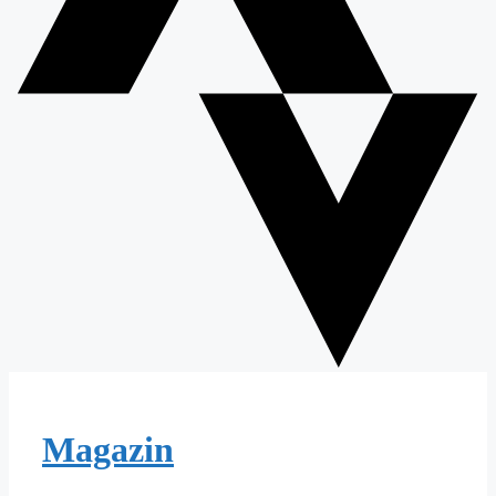
Magazin