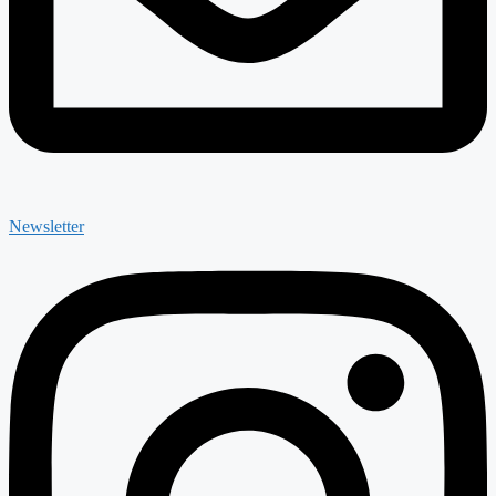
Newsletter