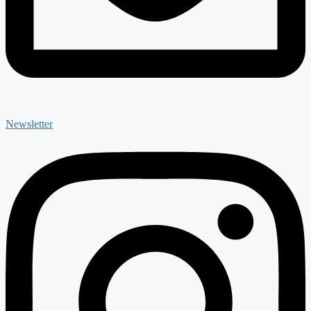
Newsletter