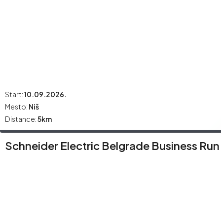
Start:
10.09.2026.
Mesto:
Niš
Distance:
5km
Schneider Electric Belgrade Business Run