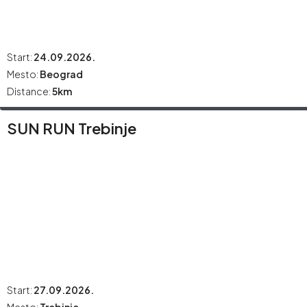
Start:
24.09.2026.
Mesto:
Beograd
Distance:
5km
SUN RUN Trebinje
Start:
27.09.2026.
Mesto:
Trebinje