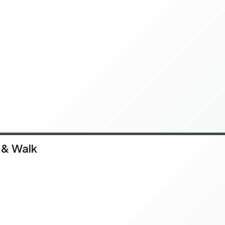
 & Walk