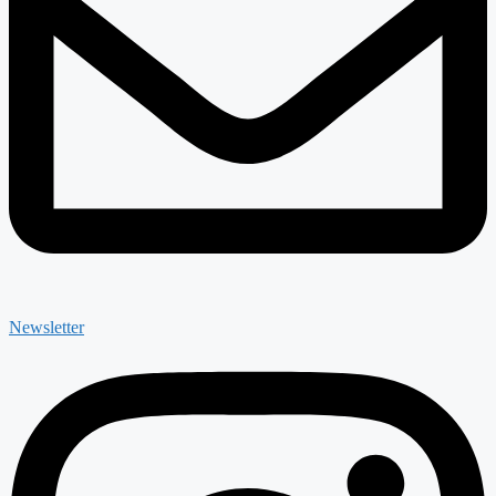
Newsletter