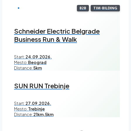
B2B
TIM-BILDING
Schneider Electric Belgrade
Business Run & Walk
Start:
24.09.2026.
Mesto:
Beograd
Distance:
5km
SUN RUN Trebinje
Start:
27.09.2026.
Mesto:
Trebinje
Distance:
21km,5km