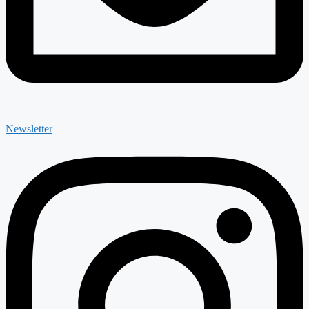
Newsletter