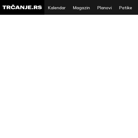
Kalendar
Magazin
Planovi
Patike