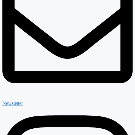
Newsletter