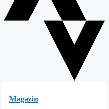
Magazin