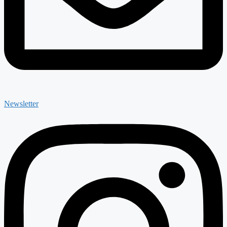
Newsletter