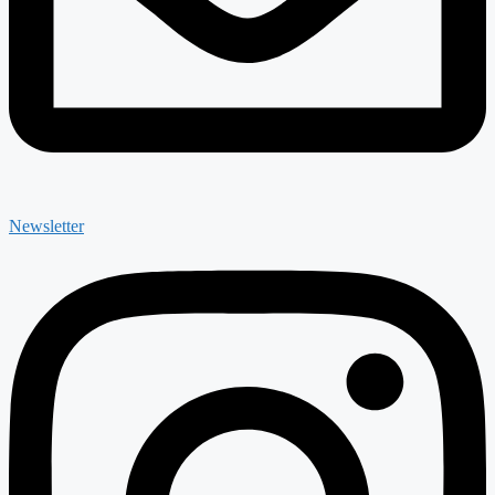
Newsletter