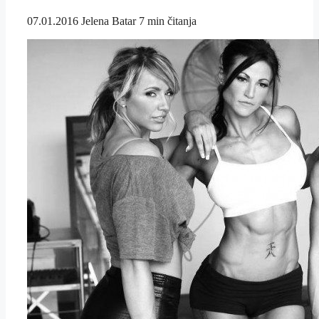
07.01.2016
Jelena Batar
7 min čitanja