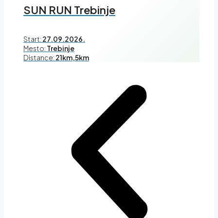
SUN RUN Trebinje
Start:
27.09.2026.
Mesto:
Trebinje
Distance:
21km,5km