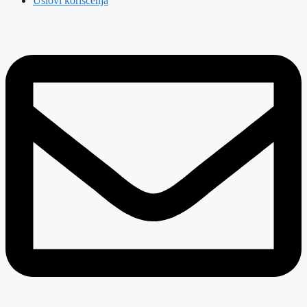
Uslovi korišćenja