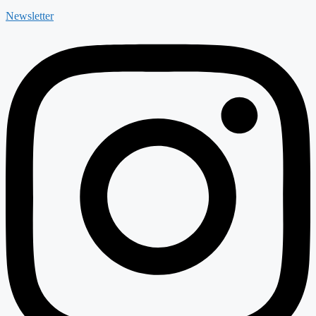
Newsletter