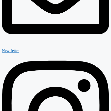
Newsletter