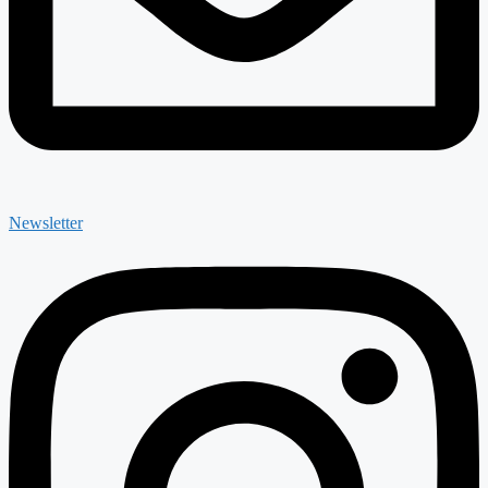
Newsletter