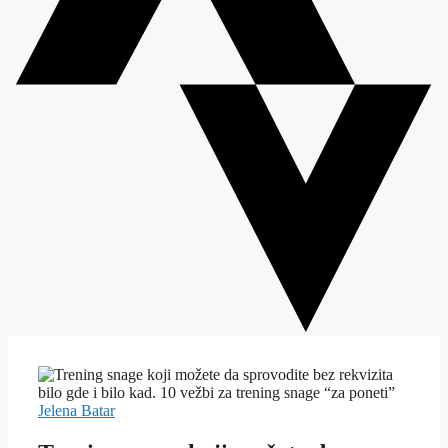
Jelena Batar