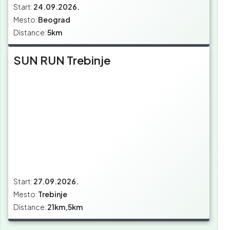
Start:
24.09.2026.
Mesto:
Beograd
Distance:
5km
SUN RUN Trebinje
Start:
27.09.2026.
Mesto:
Trebinje
Distance:
21km,5km