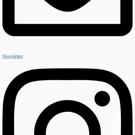
Newsletter