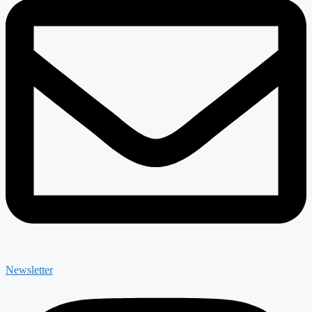
Newsletter