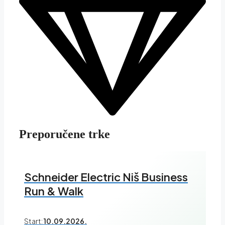
Preporučene trke
Schneider Electric Niš Business
Run & Walk
Start:
10.09.2026.