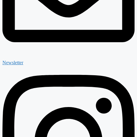
Newsletter