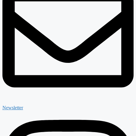
Newsletter