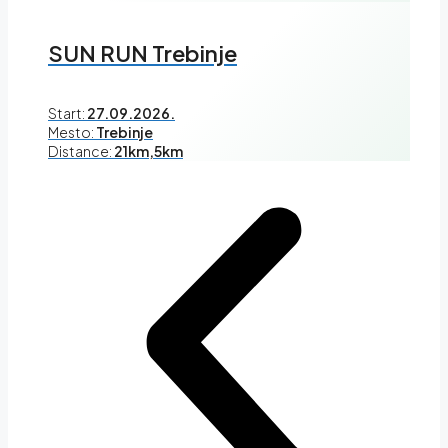
SUN RUN Trebinje
Start:
27.09.2026.
Mesto:
Trebinje
Distance:
21km,5km