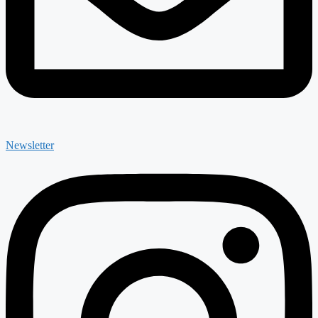
Newsletter