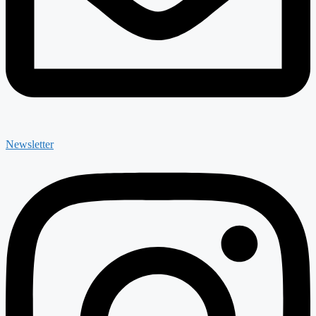
Newsletter