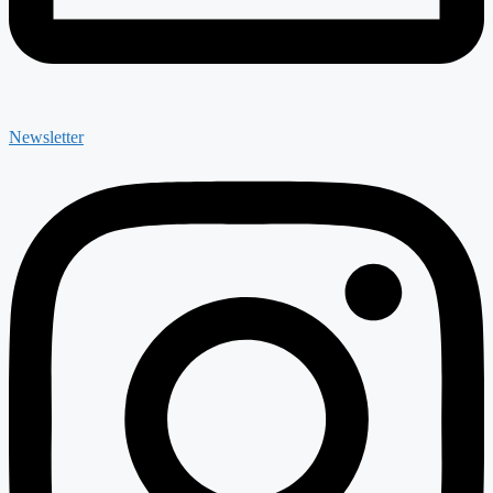
Newsletter