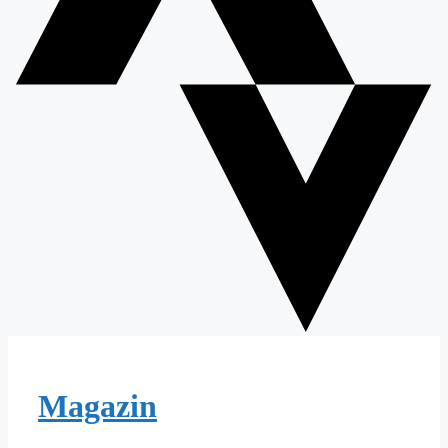
Magazin