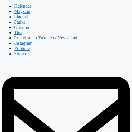
Kalendar
Magazin
Planovi
Patike
O nama
Tim
Prijavi se na Trčanje.rs Newsletter
Instagram
Youtube
Strava