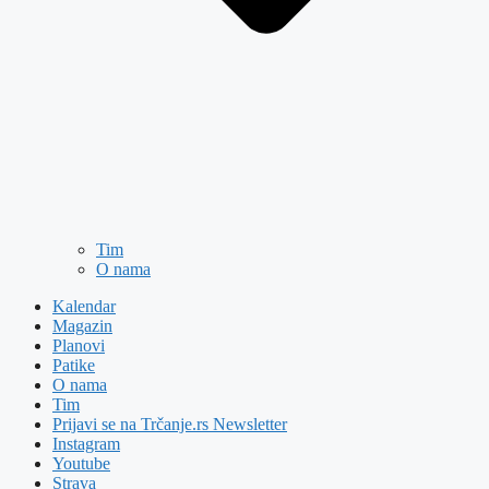
Tim
O nama
Kalendar
Magazin
Planovi
Patike
O nama
Tim
Prijavi se na Trčanje.rs Newsletter
Instagram
Youtube
Strava