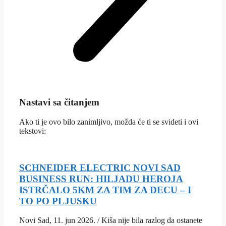
Nastavi sa čitanjem
Ako ti je ovo bilo zanimljivo, možda će ti se svideti i ovi
tekstovi:
SCHNEIDER ELECTRIC NOVI SAD
BUSINESS RUN: HILJADU HEROJA
ISTRČALO 5KM ZA TIM ZA DECU – I
TO PO PLJUSKU
Novi Sad, 11. jun 2026. / Kiša nije bila razlog da ostanete