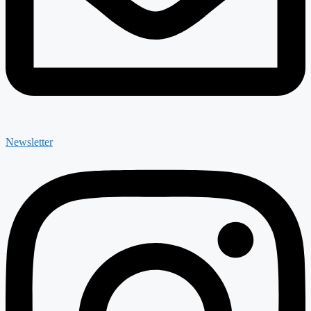
Newsletter