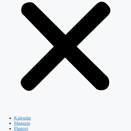
Kalendar
Magazin
Planovi