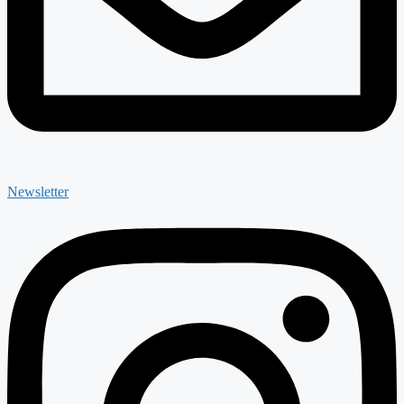
Newsletter