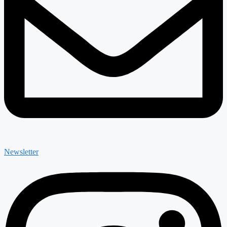
Newsletter