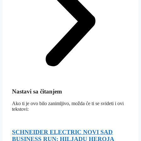
Nastavi sa čitanjem
Ako ti je ovo bilo zanimljivo, možda će ti se svideti i ovi
tekstovi:
SCHNEIDER ELECTRIC NOVI SAD
BUSINESS RUN: HILJADU HEROJA