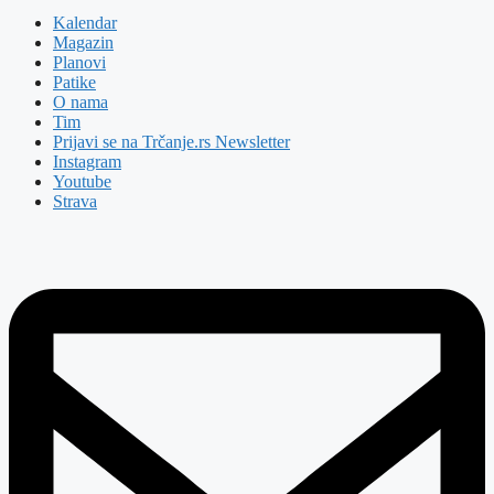
Kalendar
Magazin
Planovi
Patike
O nama
Tim
Prijavi se na Trčanje.rs Newsletter
Instagram
Youtube
Strava