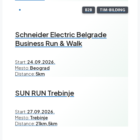
B2B
TIM-BILDING
Schneider Electric Belgrade
Business Run & Walk
Start:
24.09.2026.
Mesto:
Beograd
Distance:
5km
SUN RUN Trebinje
Start:
27.09.2026.
Mesto:
Trebinje
Distance:
21km,5km