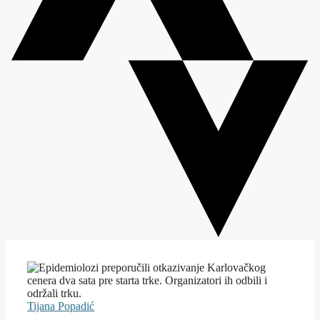
Tijana Popadić