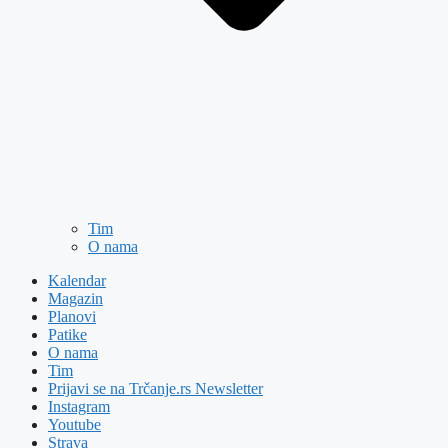
Tim
O nama
Kalendar
Magazin
Planovi
Patike
O nama
Tim
Prijavi se na Trčanje.rs Newsletter
Instagram
Youtube
Strava