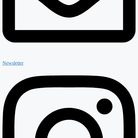
Newsletter