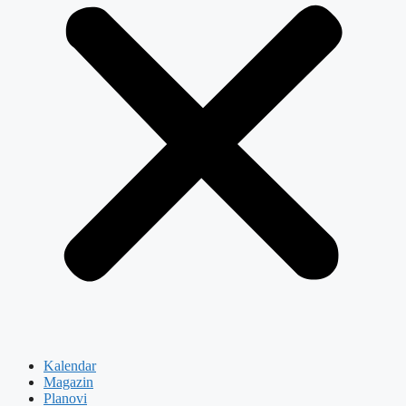
Kalendar
Magazin
Planovi