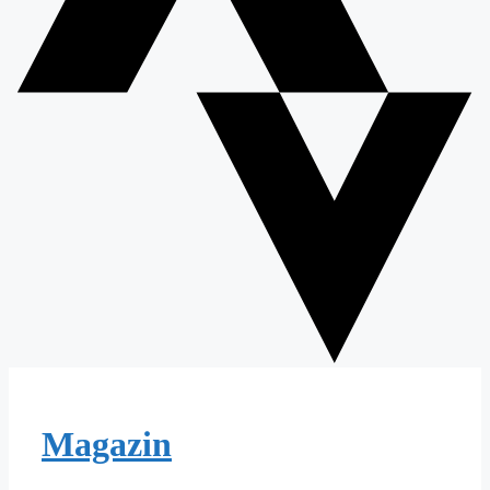
Magazin