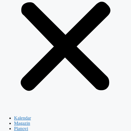
Kalendar
Magazin
Planovi