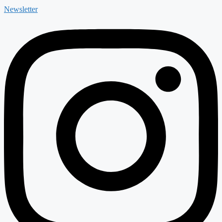
Newsletter