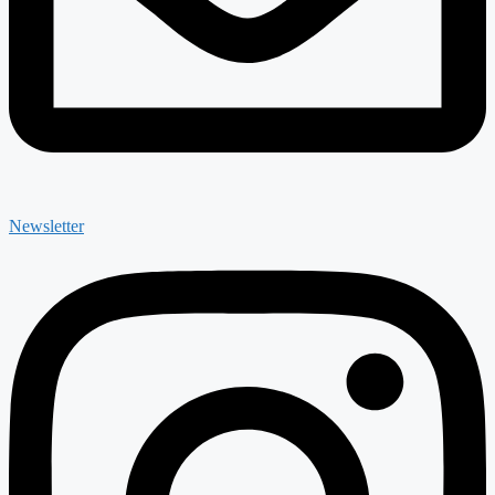
Newsletter