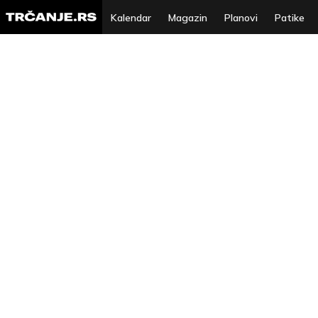
Kalendar
Magazin
Planovi
Patike