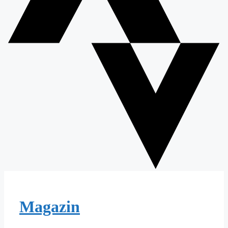
Magazin