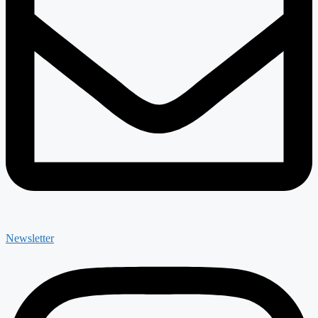
Newsletter