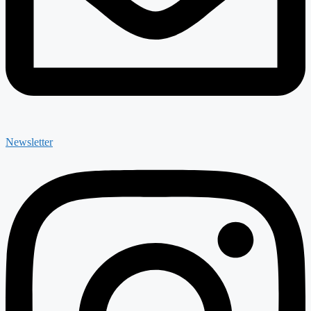
Newsletter