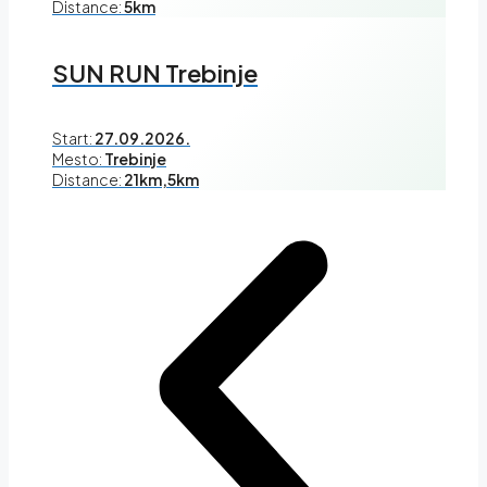
Distance:
5km
SUN RUN Trebinje
Start:
27.09.2026.
Mesto:
Trebinje
Distance:
21km,5km