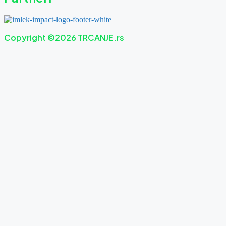
Copyright ©2026 TRCANJE.rs