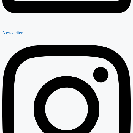
Newsletter