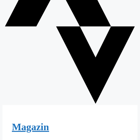
Magazin