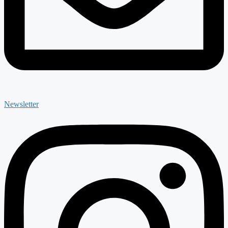
Newsletter