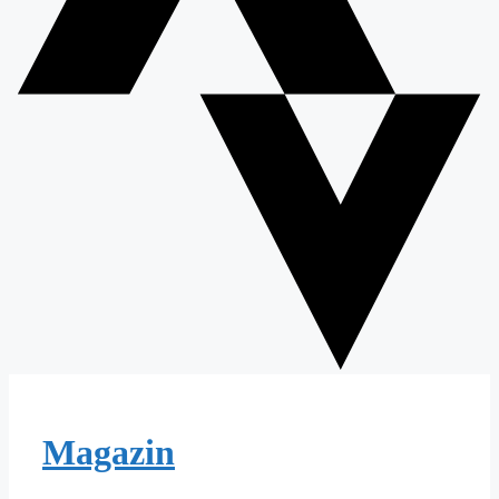
Magazin