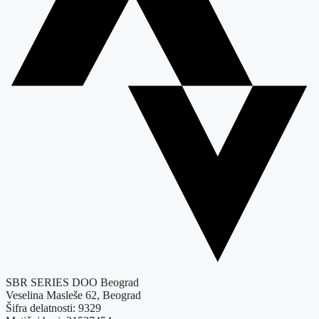
SBR SERIES DOO Beograd
Veselina Masleše 62, Beograd
Šifra delatnosti: 9329