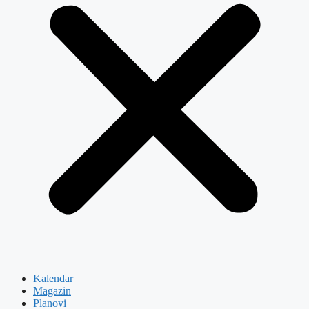
Kalendar
Magazin
Planovi