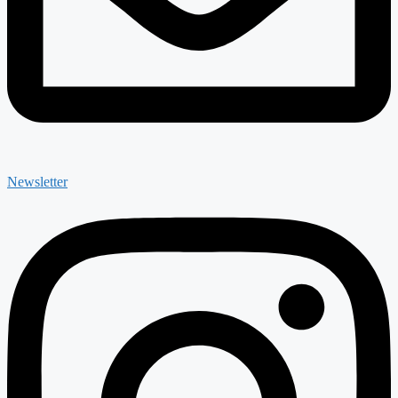
Newsletter