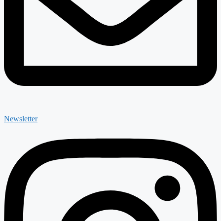
Newsletter