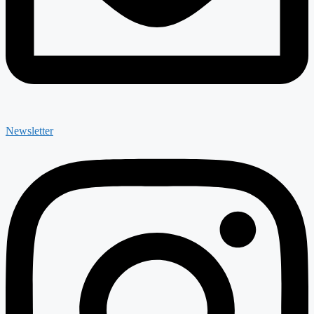
Newsletter