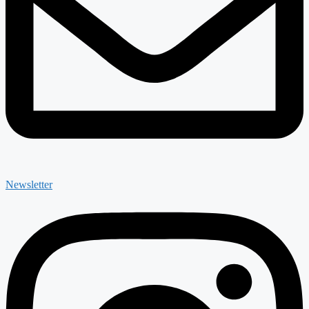
Newsletter