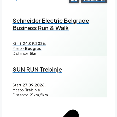
Schneider Electric Belgrade
Business Run & Walk
Start:
24.09.2026.
Mesto:
Beograd
Distance:
5km
SUN RUN Trebinje
Start:
27.09.2026.
Mesto:
Trebinje
Distance:
21km,5km