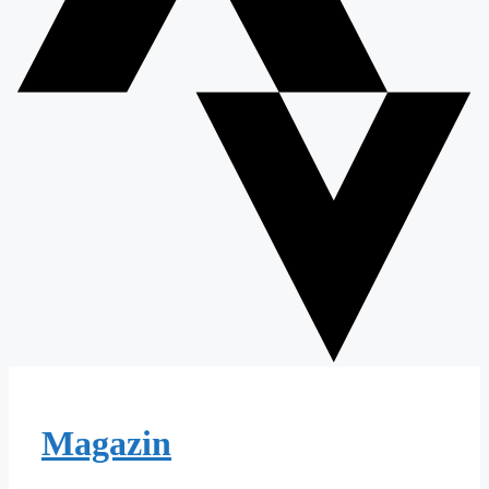
Magazin