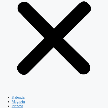
Kalendar
Magazin
Planovi