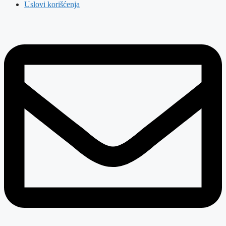
Uslovi korišćenja