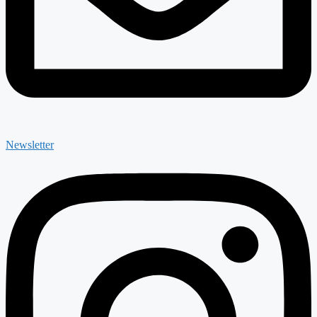
Newsletter