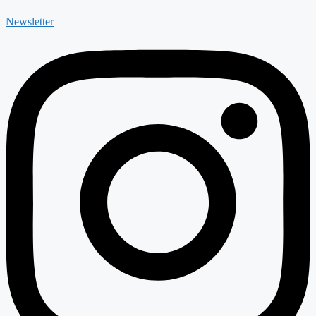
Newsletter