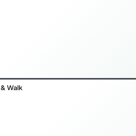
 & Walk