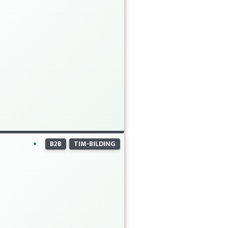
B2B
TIM-BILDING