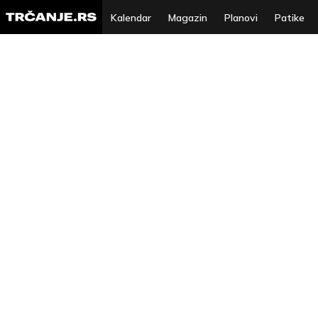
Kalendar
Magazin
Planovi
Patike