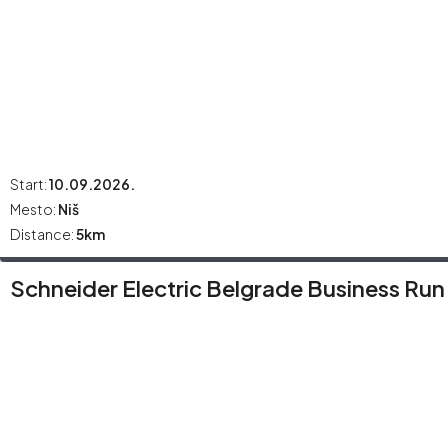
Start:
10.09.2026.
Mesto:
Niš
Distance:
5km
Schneider Electric Belgrade Business Run