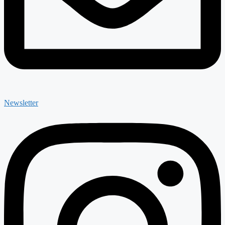
Newsletter