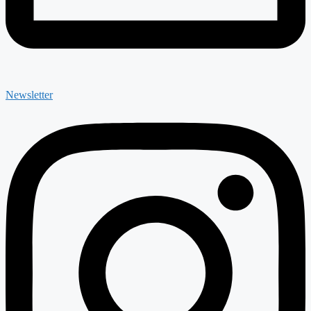
Newsletter