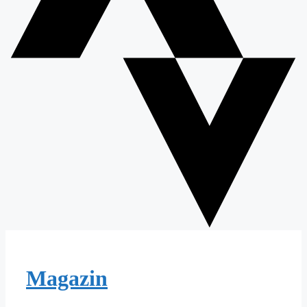
Magazin