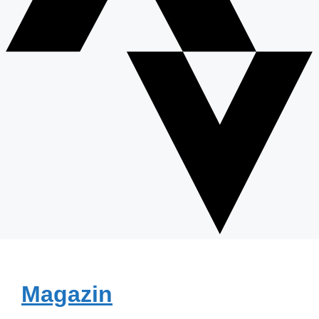
Magazin