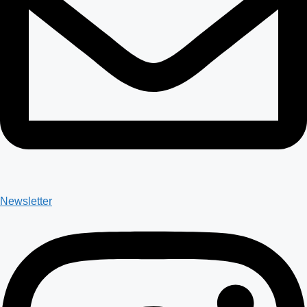
Newsletter