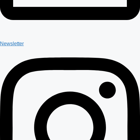
Newsletter