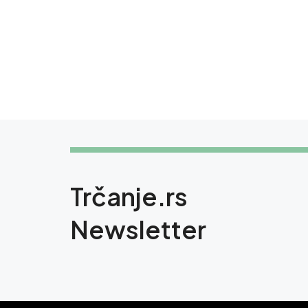
Trčanje.rs
Newsletter