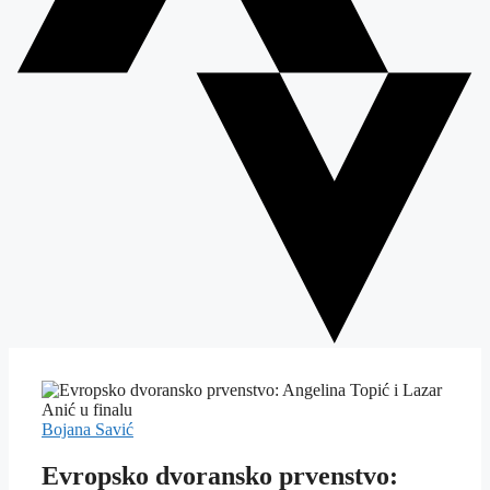
Bojana Savić
Evropsko dvoransko prvenstvo: