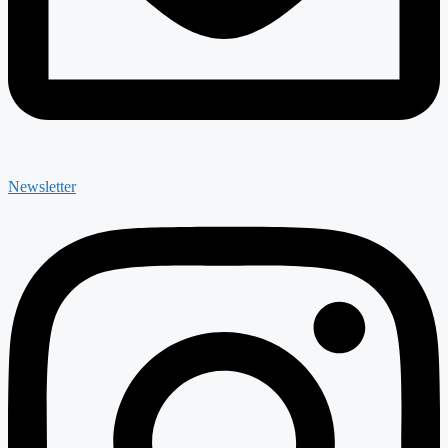
Newsletter