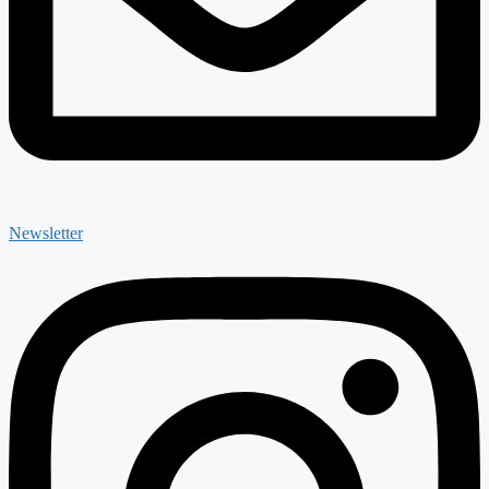
Newsletter