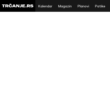
Kalendar
Magazin
Planovi
Patike