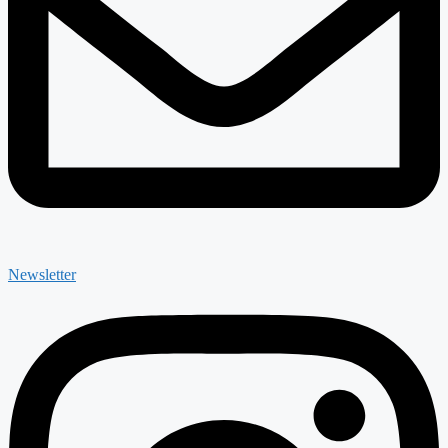
Newsletter