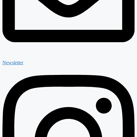
Newsletter