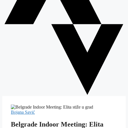
Bojana Savić
Belgrade Indoor Meeting: Elita