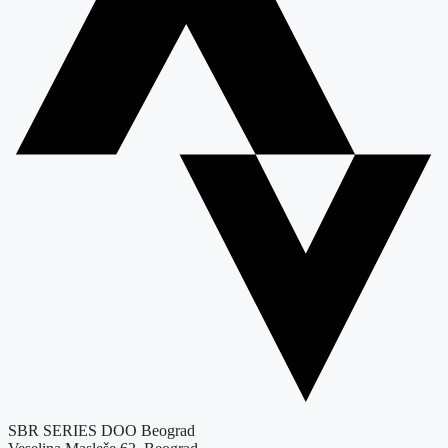
SBR SERIES DOO Beograd