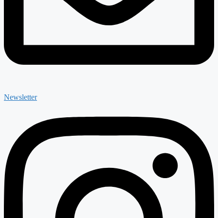
Newsletter