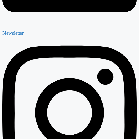
Newsletter