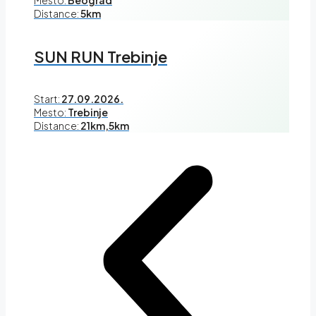
Distance:
5km
SUN RUN Trebinje
Start:
27.09.2026.
Mesto:
Trebinje
Distance:
21km,5km