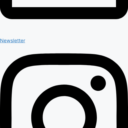
Newsletter