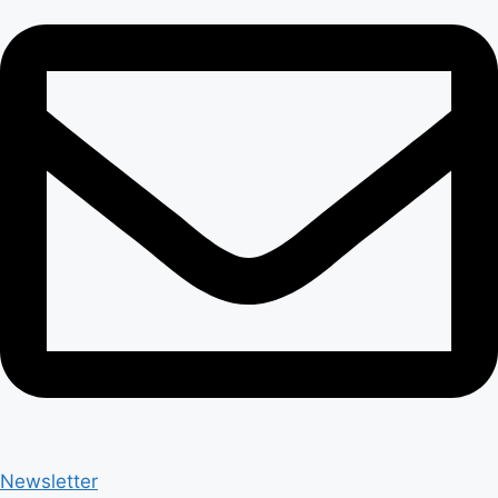
Newsletter