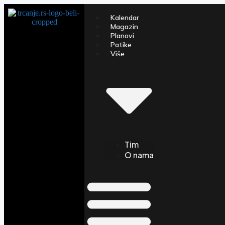
Kalendar
Magazin
Planovi
Patike
Više
Tim
O nama