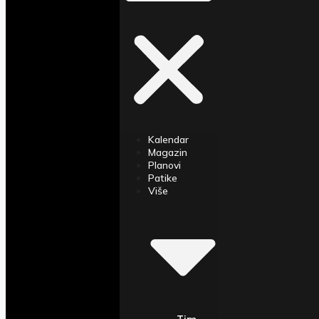
Kalendar
Magazin
Planovi
Patike
Više