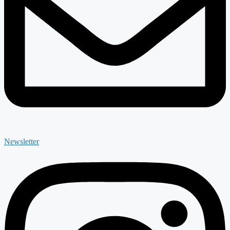
Newsletter