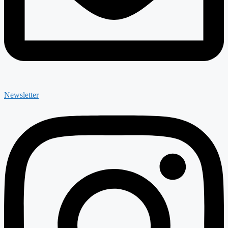
Newsletter