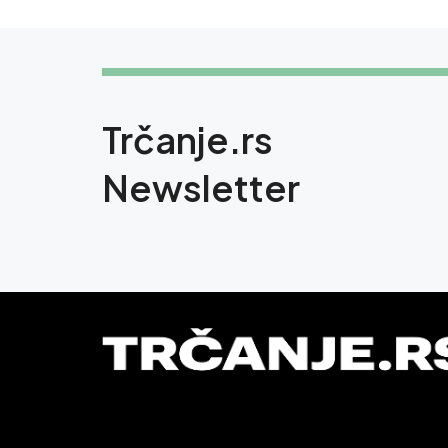
Trčanje.rs
Newsletter