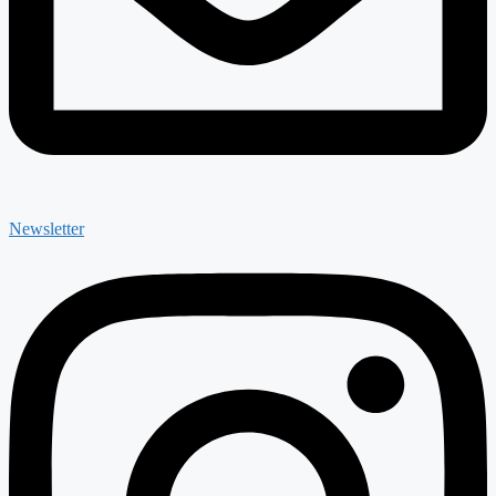
Newsletter