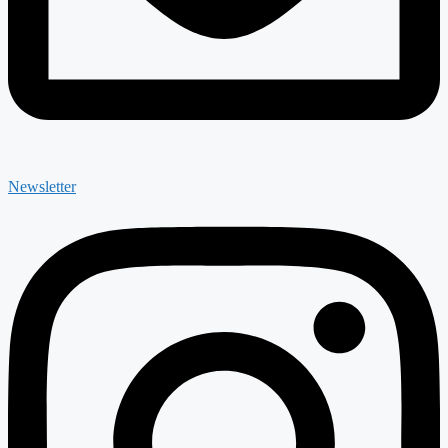
Newsletter