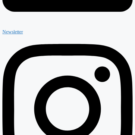
Newsletter