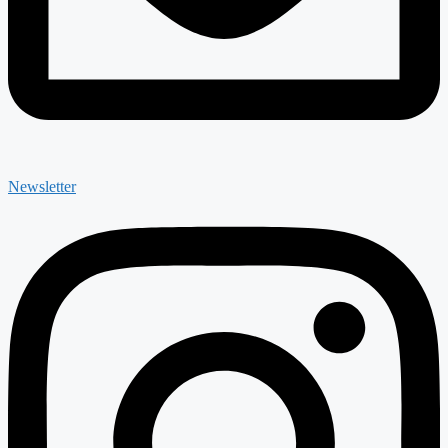
Newsletter