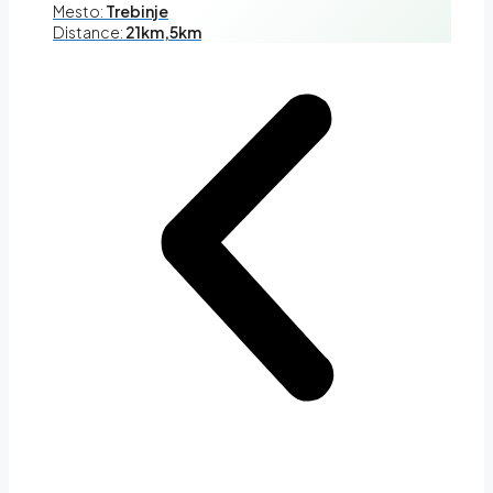
Mesto:
Trebinje
Distance:
21km,5km