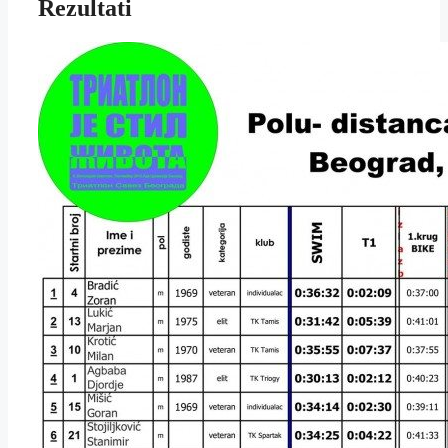
Rezultati