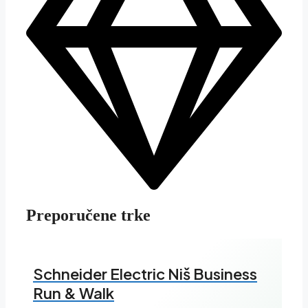
Preporučene trke
Schneider Electric Niš Business
Run & Walk