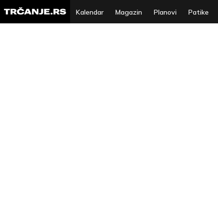
Kalendar
Magazin
Planovi
Patike