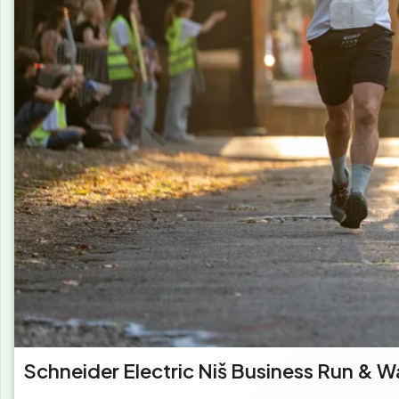
Schneider Electric Niš Business Run & W