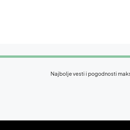
Najbolje vesti i pogodnosti ma