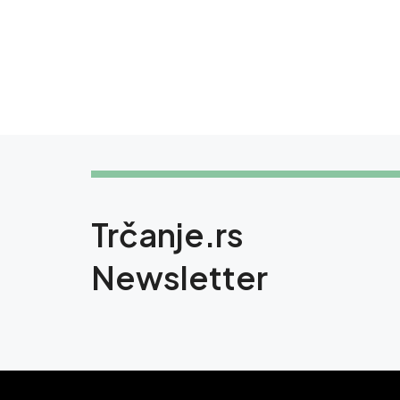
Trčanje.rs
Newsletter